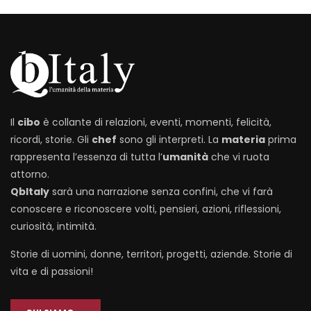
Il
cibo
è collante di relazioni, eventi, momenti, felicità,
ricordi, storie. Gli
chef
sono gli interpreti. La
materia
prima
rappresenta l’essenza di tutta l’
umanità
che vi ruota
attorno.
QbItaly
sarà una narrazione senza confini, che vi farà
conoscere e riconoscere volti, pensieri, azioni, riflessioni,
curiosità, intimità.
Storie di uomini, donne, territori, progetti, aziende. Storie di
vita e di passioni!