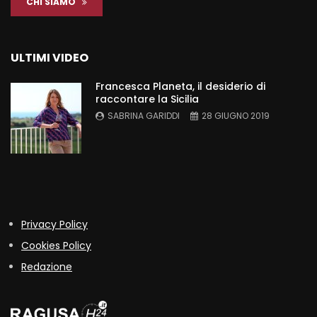
CHI SIAMO
ULTIMI VIDEO
Francesca Planeta, il desiderio di
raccontare la Sicilia
SABRINA GARIDDI
28 GIUGNO 2019
Privacy Policy
Cookies Policy
Redazione