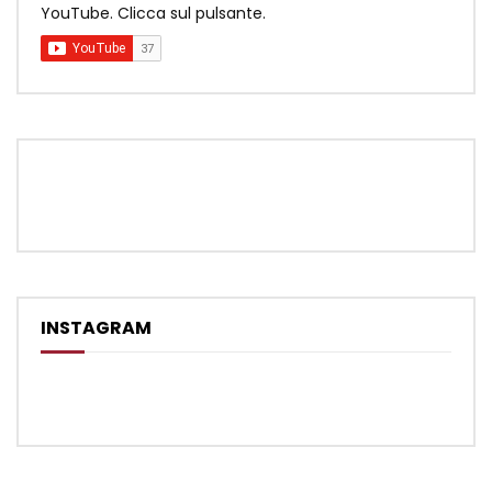
YouTube. Clicca sul pulsante.
INSTAGRAM