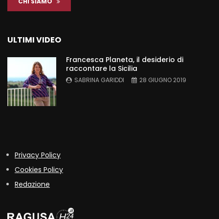
CHI SIAMO
ULTIMI VIDEO
Francesca Planeta, il desiderio di
raccontare la Sicilia
SABRINA GARIDDI
28 GIUGNO 2019
Privacy Policy
Cookies Policy
Redazione