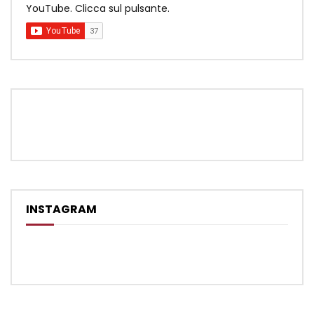
YouTube. Clicca sul pulsante.
INSTAGRAM