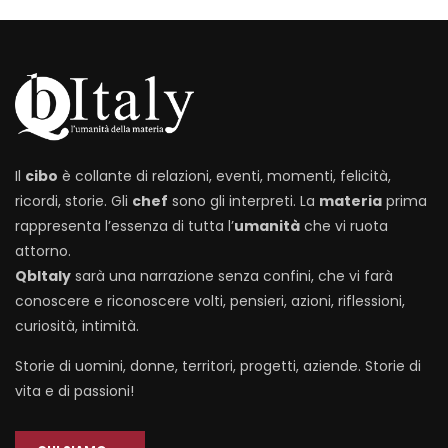
Il
cibo
è collante di relazioni, eventi, momenti, felicità,
ricordi, storie. Gli
chef
sono gli interpreti. La
materia
prima
rappresenta l’essenza di tutta l’
umanità
che vi ruota
attorno.
QbItaly
sarà una narrazione senza confini, che vi farà
conoscere e riconoscere volti, pensieri, azioni, riflessioni,
curiosità, intimità.
Storie di uomini, donne, territori, progetti, aziende. Storie di
vita e di passioni!