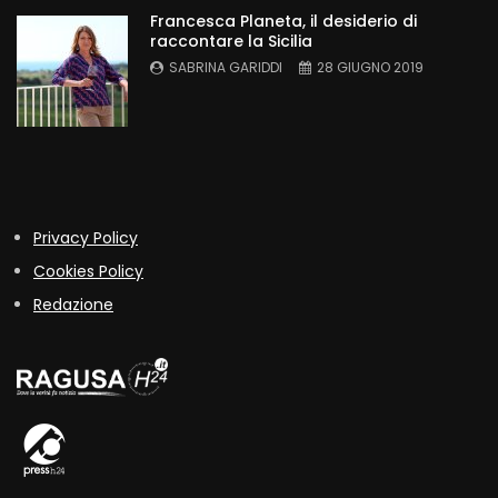
Francesca Planeta, il desiderio di
raccontare la Sicilia
SABRINA GARIDDI
28 GIUGNO 2019
Privacy Policy
Cookies Policy
Redazione