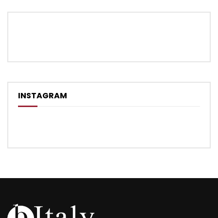
INSTAGRAM