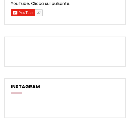
YouTube. Clicca sul pulsante.
INSTAGRAM