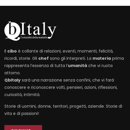
Il
cibo
è collante di relazioni, eventi, momenti, felicità,
ricordi, storie. Gli
chef
sono gli interpreti. La
materia
prima
rappresenta l’essenza di tutta l’
umanità
che vi ruota
attorno.
QbItaly
sarà una narrazione senza confini, che vi farà
conoscere e riconoscere volti, pensieri, azioni, riflessioni,
curiosità, intimità.
Storie di uomini, donne, territori, progetti, aziende. Storie di
vita e di passioni!