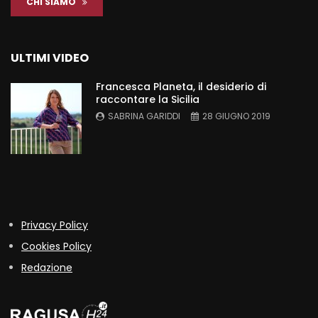
CHI SIAMO
ULTIMI VIDEO
Francesca Planeta, il desiderio di
raccontare la Sicilia
SABRINA GARIDDI
28 GIUGNO 2019
Privacy Policy
Cookies Policy
Redazione