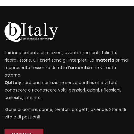
Il
cibo
è collante di relazioni, eventi, momenti, felicità,
ricordi, storie. Gli
chef
sono gli interpreti. La
materia
prima
rappresenta l’essenza di tutta l’
umanità
che vi ruota
attorno.
QbItaly
sarà una narrazione senza confini, che vi farà
conoscere e riconoscere volti, pensieri, azioni, riflessioni,
curiosità, intimità.
Storie di uomini, donne, territori, progetti, aziende. Storie di
vita e di passioni!