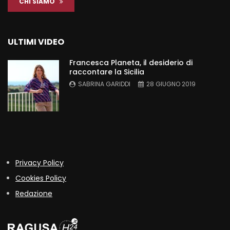
CHI SIAMO
ULTIMI VIDEO
Francesca Planeta, il desiderio di
raccontare la Sicilia
SABRINA GARIDDI
28 GIUGNO 2019
Privacy Policy
Cookies Policy
Redazione