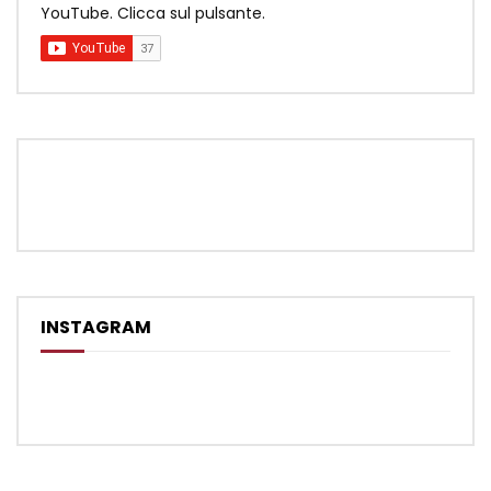
YouTube. Clicca sul pulsante.
INSTAGRAM