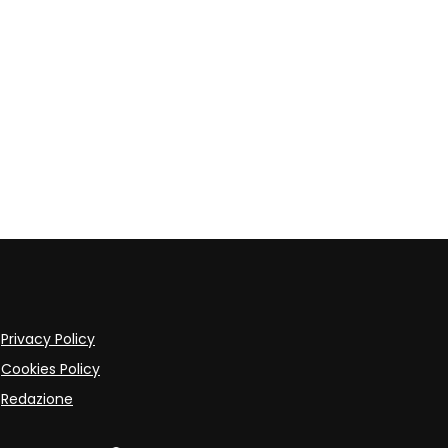
Privacy Policy
Cookies Policy
Redazione