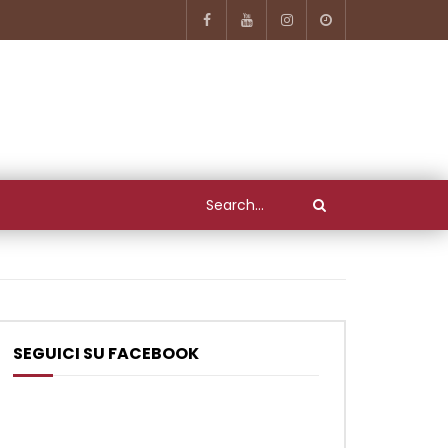
SEGUICI SU FACEBOOK