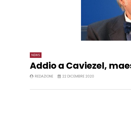
NEWS
Addio a Caviezel, maes
REDAZIONE
22 DICEMBRE 2020