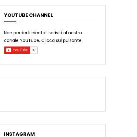
YOUTUBE CHANNEL
Non perderti niente! Iscriviti al nostro
canale YouTube. Clicca sul pulsante.
INSTAGRAM