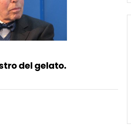
tro del gelato.