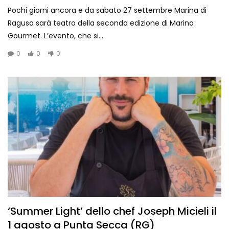
Pochi giorni ancora e da sabato 27 settembre Marina di
Ragusa sarà teatro della seconda edizione di Marina
Gourmet. L’evento, che si...
0
0
0
‘Summer Light’ dello chef Joseph Micieli il
1 agosto a Punta Secca (RG)