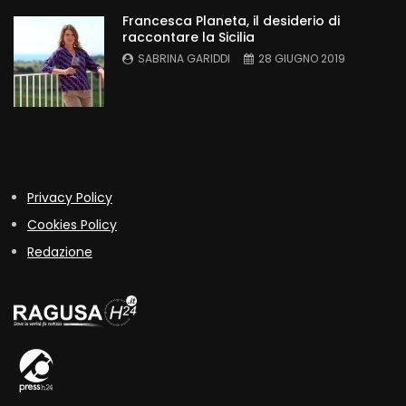
Francesca Planeta, il desiderio di
raccontare la Sicilia
SABRINA GARIDDI
28 GIUGNO 2019
Privacy Policy
Cookies Policy
Redazione