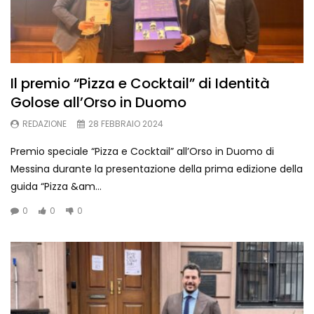
Il premio “Pizza e Cocktail” di Identità
Golose all’Orso in Duomo
REDAZIONE
28 FEBBRAIO 2024
Premio speciale “Pizza e Cocktail” all’Orso in Duomo di
Messina durante la presentazione della prima edizione della
guida “Pizza &am...
0
0
0