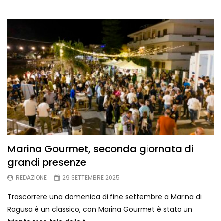
Marina Gourmet, seconda giornata di
grandi presenze
REDAZIONE
29 SETTEMBRE 2025
Trascorrere una domenica di fine settembre a Marina di
Ragusa è un classico, con Marina Gourmet è stato un