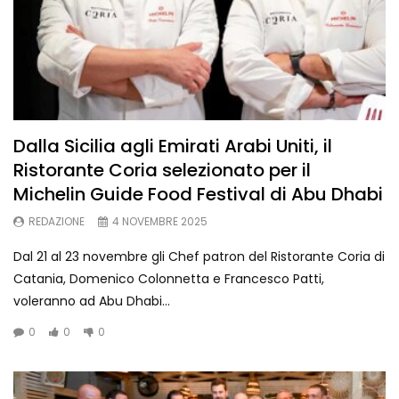
Dalla Sicilia agli Emirati Arabi Uniti, il
Ristorante Coria selezionato per il
Michelin Guide Food Festival di Abu Dhabi
REDAZIONE
4 NOVEMBRE 2025
Dal 21 al 23 novembre gli Chef patron del Ristorante Coria di
Catania, Domenico Colonnetta e Francesco Patti,
voleranno ad Abu Dhabi...
0
0
0