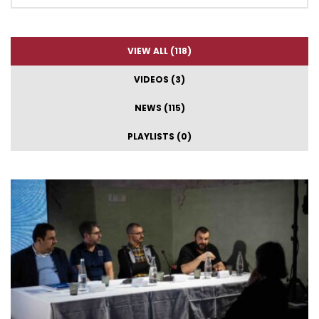
VIEW ALL (118)
VIDEOS (3)
NEWS (115)
PLAYLISTS (0)