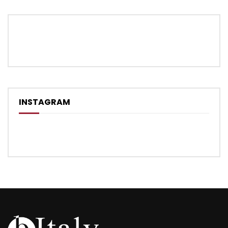
INSTAGRAM