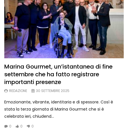
Marina Gourmet, un’istantanea di fine
settembre che ha fatto registrare
importanti presenze
REDAZIONE
30 SETTEMBRE 2025
Emozionante, vibrante, identitaria e di spessore. Così è
stata la terza giornata di Marina Gourmet che si è
celebrata ieri, chiudend...
0
0
0