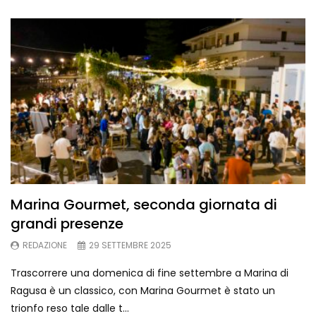
Marina Gourmet, seconda giornata di
grandi presenze
REDAZIONE
29 SETTEMBRE 2025
Trascorrere una domenica di fine settembre a Marina di
Ragusa è un classico, con Marina Gourmet è stato un
trionfo reso tale dalle t...