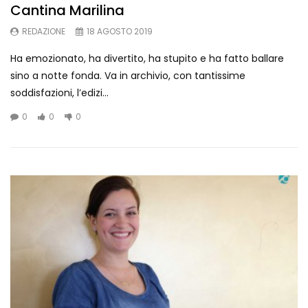
Cantina Marilina
REDAZIONE
18 AGOSTO 2019
Ha emozionato, ha divertito, ha stupito e ha fatto ballare
sino a notte fonda. Va in archivio, con tantissime
soddisfazioni, l’edizi...
0
0
0