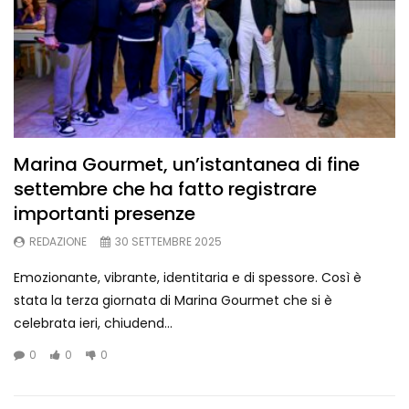
Marina Gourmet, un’istantanea di fine
settembre che ha fatto registrare
importanti presenze
REDAZIONE
30 SETTEMBRE 2025
Emozionante, vibrante, identitaria e di spessore. Così è
stata la terza giornata di Marina Gourmet che si è
celebrata ieri, chiudend...
0
0
0