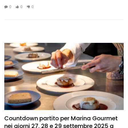
0
0
0
Countdown partito per Marina Gourmet
nei giorni 27, 28 e 29 settembre 2025 a