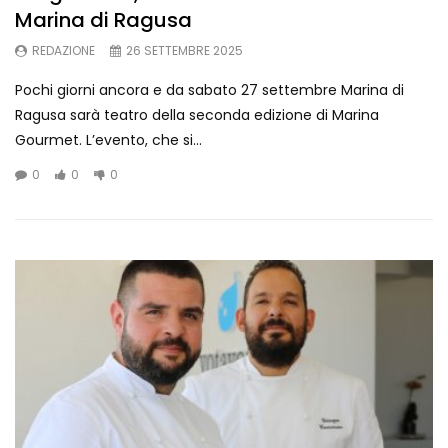
Marina di Ragusa
REDAZIONE
26 SETTEMBRE 2025
Pochi giorni ancora e da sabato 27 settembre Marina di
Ragusa sarà teatro della seconda edizione di Marina
Gourmet. L’evento, che si...
0
0
0