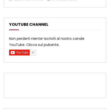
YOUTUBE CHANNEL
Non perderti niente! Iscriviti al nostro canale
YouTube. Clicca sul pulsante.