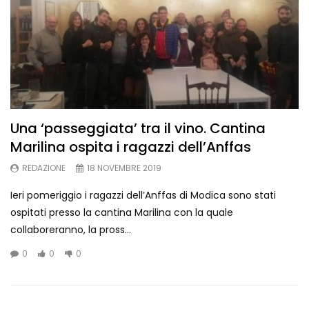
Una ‘passeggiata’ tra il vino. Cantina
Marilina ospita i ragazzi dell’Anffas
REDAZIONE
18 NOVEMBRE 2019
Ieri pomeriggio i ragazzi dell’Anffas di Modica sono stati
ospitati presso la cantina Marilina con la quale
collaboreranno, la pross...
0
0
0