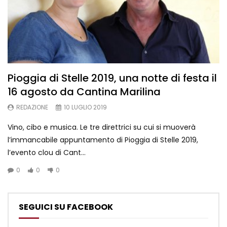
Pioggia di Stelle 2019, una notte di festa il
16 agosto da Cantina Marilina
REDAZIONE
10 LUGLIO 2019
Vino, cibo e musica. Le tre direttrici su cui si muoverà
l’immancabile appuntamento di Pioggia di Stelle 2019,
l’evento clou di Cant...
0
0
0
SEGUICI SU FACEBOOK