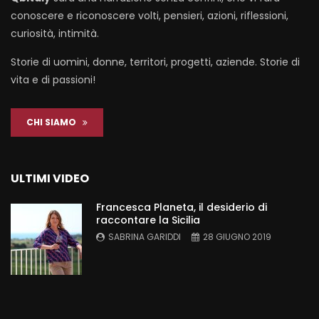
conoscere e riconoscere volti, pensieri, azioni, riflessioni,
curiosità, intimità.
Storie di uomini, donne, territori, progetti, aziende. Storie di
vita e di passioni!
CHI SIAMO
ULTIMI VIDEO
Francesca Planeta, il desiderio di
raccontare la Sicilia
SABRINA GARIDDI
28 GIUGNO 2019