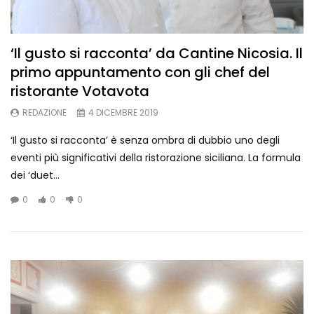
‘Il gusto si racconta’ da Cantine Nicosia. Il
primo appuntamento con gli chef del
ristorante Votavota
REDAZIONE
4 DICEMBRE 2019
‘Il gusto si racconta’ è senza ombra di dubbio uno degli
eventi più significativi della ristorazione siciliana. La formula
dei ‘duet...
0
0
0