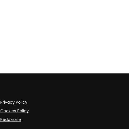
Privacy Policy
Cookies Policy
Redazione