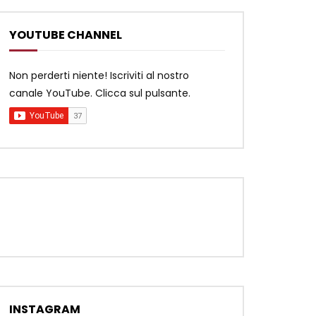
YOUTUBE CHANNEL
Non perderti niente! Iscriviti al nostro
canale YouTube. Clicca sul pulsante.
INSTAGRAM