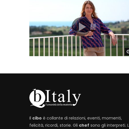
Il
cibo
è collante di relazioni, eventi, momenti,
felicità, ricordi, storie. Gli
chef
sono gli interpreti. 