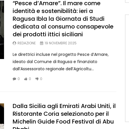
“Pesce d’Amare”. Il mare come
identità e sostenibilità: ieri a
Ragusa Ibla la Giornata di Studi
dedicata al consumo consapevole
dei prodotti ittici siciliani
REDAZIONE
19 NOVEMBRE 2025
Le direttrici incluse nel progetto Pesce d’Amare,
ideato dal Comune di Ragusa e finanziato
dall’Assessorato regionale dell’Agricoltu...
0
0
0
Dalla Sicilia agli Emirati Arabi Uniti, il
Ristorante Coria selezionato per il
Michelin Guide Food Festival di Abu