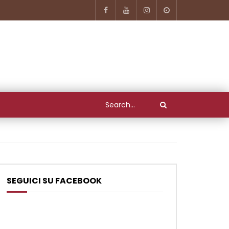
SEGUICI SU FACEBOOK