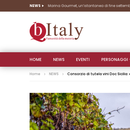
NEWS
HOME
NEWS
EVENTI
PERSONAGGI
Home
NEWS
Consorzio di tutela vini Doc Sicilia: