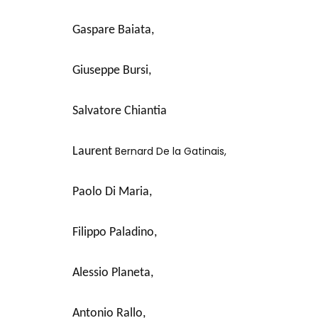
Gaspare Baiata,
Giuseppe Bursi,
Salvatore Chiantia
Bernard De la Gatinais,
Laurent
Paolo Di Maria,
Filippo Paladino,
Alessio Planeta,
Antonio Rallo,