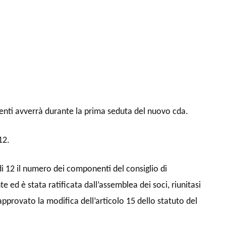
denti avverrà durante la prima seduta del nuovo cda.
12.
 12 il numero dei componenti del consiglio di
 ed è stata ratificata dall’assemblea dei soci, riunitasi
approvato la modifica dell’articolo 15 dello statuto del