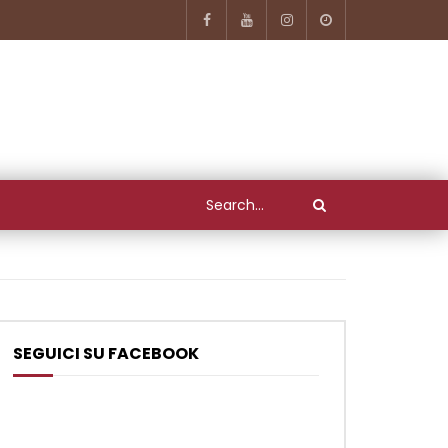
SEGUICI SU FACEBOOK