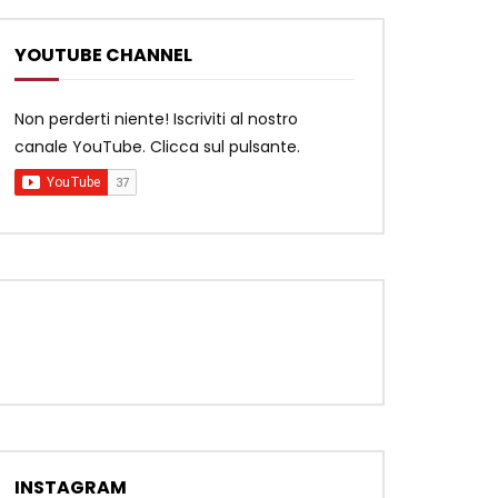
YOUTUBE CHANNEL
Non perderti niente! Iscriviti al nostro
canale YouTube. Clicca sul pulsante.
INSTAGRAM