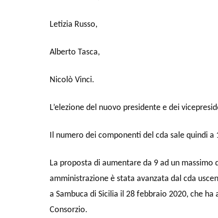
Letizia Russo,
Alberto Tasca,
Nicolò Vinci.
L’elezione del nuovo presidente e dei vicepresi
Il numero dei componenti del cda sale quindi a 
La proposta di aumentare da 9 ad un massimo di
amministrazione è stata avanzata dal cda uscente
a Sambuca di Sicilia il 28 febbraio 2020, che ha 
Consorzio.