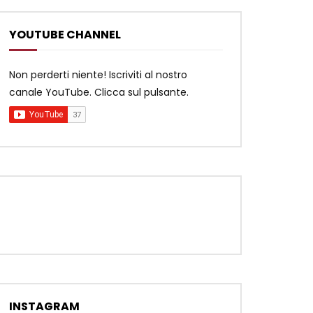
YOUTUBE CHANNEL
Non perderti niente! Iscriviti al nostro
canale YouTube. Clicca sul pulsante.
INSTAGRAM