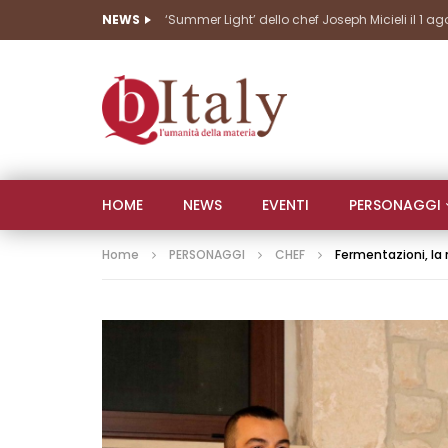
NEWS
HOME
NEWS
EVENTI
PERSONAGGI
Home
PERSONAGGI
CHEF
Fermentazioni, la 