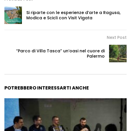
Si riparte con le esperienze d’arte a Ragusa,
Modica e Scicli con Visit Vigata
Next Post
“Parco di Villa Tasca” un’oasi nel cuore di
Palermo
POTREBBERO INTERESSARTI ANCHE