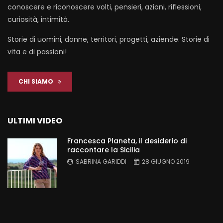
conoscere e riconoscere volti, pensieri, azioni, riflessioni,
curiosità, intimità.
Storie di uomini, donne, territori, progetti, aziende. Storie di
vita e di passioni!
CHI SIAMO
ULTIMI VIDEO
Francesca Planeta, il desiderio di
raccontare la Sicilia
SABRINA GARIDDI
28 GIUGNO 2019