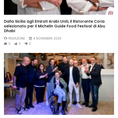
Dalla Sicilia agli Emirati Arabi Uniti, il Ristorante Coria
selezionato per il Michelin Guide Food Festival di Abu
Dhabi
REDAZIONE
4 NOVEMBRE 2025
0
0
0