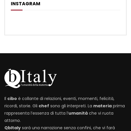
INSTAGRAM
Il
cibo
è collante di relazioni, eventi, momenti, felicità,
ricordi, storie. Gli
chef
sono gli interpreti. La
materia
prima
rappresenta l’essenza di tutta l’
umanità
che vi ruota
attorno.
QbItaly
sarà una narrazione senza confini, che vi farà