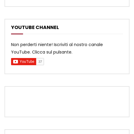
YOUTUBE CHANNEL
Non perderti niente! Iscriviti al nostro canale
YouTube. Clicca sul pulsante.