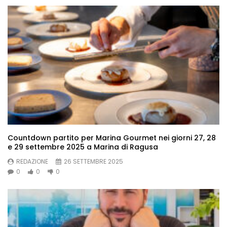
Countdown partito per Marina Gourmet nei giorni 27, 28
e 29 settembre 2025 a Marina di Ragusa
REDAZIONE
26 SETTEMBRE 2025
0
0
0