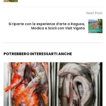
Next Post
Si riparte con le esperienze d’arte a Ragusa,
Modica e Scicli con Visit Vigata
POTREBBERO INTERESSARTI ANCHE