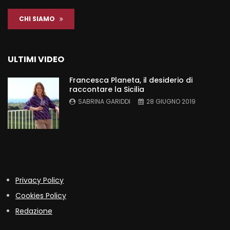
CHI SIAMO
ULTIMI VIDEO
Francesca Planeta, il desiderio di
raccontare la Sicilia
SABRINA GARIDDI
28 GIUGNO 2019
Privacy Policy
Cookies Policy
Redazione