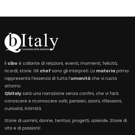
Il
cibo
è collante di relazioni, eventi, momenti, felicità,
ricordi, storie. Gli
chef
sono gli interpreti. La
materia
prima
rappresenta l’essenza di tutta l’
umanità
che vi ruota
attorno.
QbItaly
sarà una narrazione senza confini, che vi farà
conoscere e riconoscere volti, pensieri, azioni, riflessioni,
curiosità, intimità.
Storie di uomini, donne, territori, progetti, aziende. Storie di
vita e di passioni!