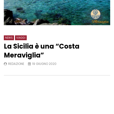
NEWS
VIAGGI
La Sicilia è una “Costa
Meraviglia”
REDAZIONE
19 GIUGNO 2020