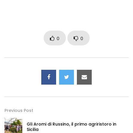
0
0
Previous Post
Gli Aromi di Russino, il primo agriristoro in
Sicilia