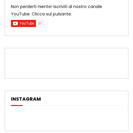
Non perderti niente! Iscriviti al nostro canale
YouTube. Clicca sul pulsante.
INSTAGRAM