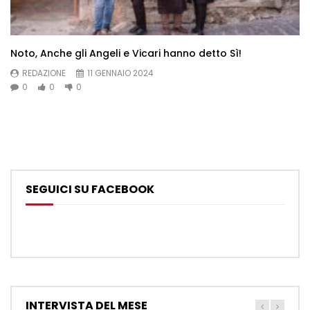
Noto, Anche gli Angeli e Vicari hanno detto Sì!
REDAZIONE
11 GENNAIO 2024
0
0
0
SEGUICI SU FACEBOOK
INTERVISTA DEL MESE