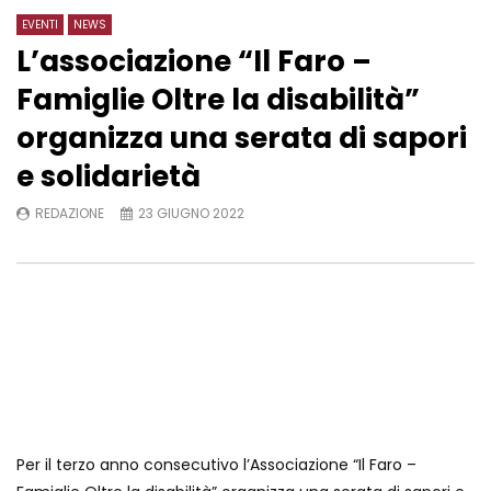
EVENTI
NEWS
L’associazione “Il Faro –
Famiglie Oltre la disabilità”
organizza una serata di sapori
e solidarietà
REDAZIONE
23 GIUGNO 2022
Per il terzo anno consecutivo l’Associazione “Il Faro –