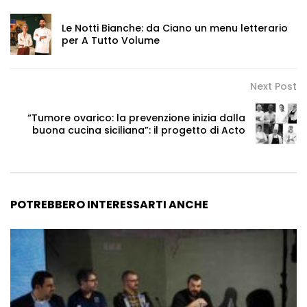
Le Notti Bianche: da Ciano un menu letterario
per A Tutto Volume
Next Post
“Tumore ovarico: la prevenzione inizia dalla
buona cucina siciliana”: il progetto di Acto
POTREBBERO INTERESSARTI ANCHE