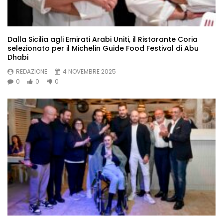
Dalla Sicilia agli Emirati Arabi Uniti, il Ristorante Coria
selezionato per il Michelin Guide Food Festival di Abu
Dhabi
REDAZIONE
4 NOVEMBRE 2025
0
0
0