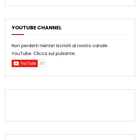
YOUTUBE CHANNEL
Non perderti niente! Iscriviti al nostro canale
YouTube. Clicca sul pulsante.