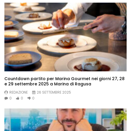
Countdown partito per Marina Gourmet nei giorni 27, 28
e 29 settembre 2025 a Marina di Ragusa
REDAZIONE
26 SETTEMBRE 2025
0
0
0