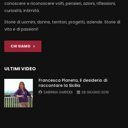
conoscere e riconoscere volti, pensieri, azioni, riflessioni,
curiosità, intimità.
Storie di uomini, donne, territori, progetti, aziende. Storie di
vita e di passioni!
CHI SIAMO
ULTIMI VIDEO
Francesca Planeta, il desiderio di
raccontare la Sicilia
SABRINA GARIDDI
28 GIUGNO 2019