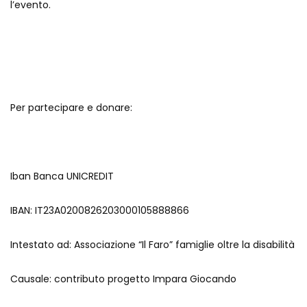
l’evento.
Per partecipare e donare:
Iban Banca UNICREDIT
IBAN: IT23A0200826203000105888866
Intestato ad: Associazione “Il Faro” famiglie oltre la disabilità
Causale: contributo progetto Impara Giocando