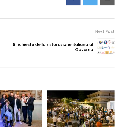
Next Post
8 richieste della ristorazione italiana al
Governo