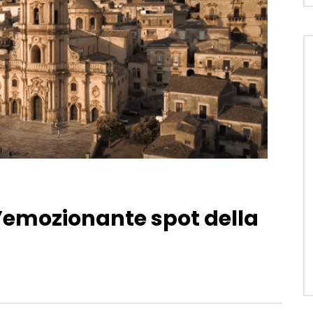
ll’emozionante spot della