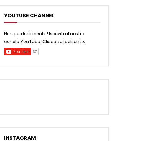
YOUTUBE CHANNEL
Non perderti niente! Iscriviti al nostro
canale YouTube. Clicca sul pulsante.
INSTAGRAM