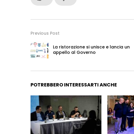
Previous Post
La ristorazione si unisce e lancia un
appello al Governo
POTREBBERO INTERESSARTI ANCHE