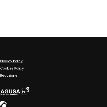
Privacy Policy
Cookies Policy
Redazione