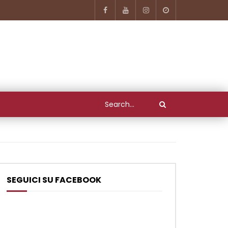
SEGUICI SU FACEBOOK