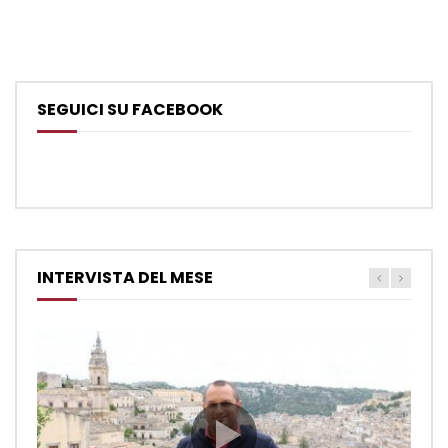
SEGUICI SU FACEBOOK
INTERVISTA DEL MESE