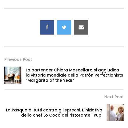
Previous Post
La bartender Chiara Mascellaro si aggiudica
la vittoria mondiale della Patrón Perfectionists
“Margarita of the Year”
Next Post
La Pasqua di tutti contro gli sprechi. L’iniziativa
dello chef Lo Coco del ristorante I Pupi