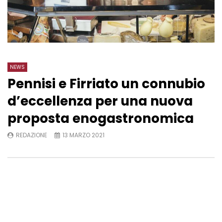
NEWS
Pennisi e Firriato un connubio
d’eccellenza per una nuova
proposta enogastronomica
REDAZIONE
13 MARZO 2021