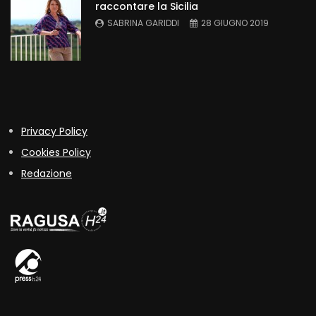
raccontare la Sicilia
SABRINA GARIDDI
28 GIUGNO 2019
Privacy Policy
Cookies Policy
Redazione