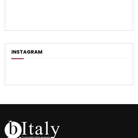
INSTAGRAM